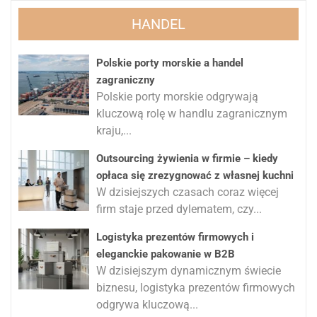
HANDEL
Polskie porty morskie a handel
zagraniczny
Polskie porty morskie odgrywają
kluczową rolę w handlu zagranicznym
kraju,...
Outsourcing żywienia w firmie – kiedy
opłaca się zrezygnować z własnej kuchni
W dzisiejszych czasach coraz więcej
firm staje przed dylematem, czy...
Logistyka prezentów firmowych i
eleganckie pakowanie w B2B
W dzisiejszym dynamicznym świecie
biznesu, logistyka prezentów firmowych
odgrywa kluczową...