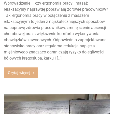
Wprowadzenie – czy ergonomia pracy i masaż
relaksacyjny naprawdę poprawiają zdrowie pracowników?
Tak, ergonomia pracy w połączeniu z masażem
relaksacyjnym to jeden z najskuteczniejszych sposobów
na poprawę zdrowia pracowników, zmniejszenie absencji
chorobowej oraz zwiększenie komfortu wykonywania
obowiązków zawodowych. Odpowiednio zaprojektowane
stanowisko pracy oraz regularna redukcja napięcia
mięśniowego znacząco ograniczają ryzyko dolegliwości
bólowych kręgosłupa, karku i […]
Czytaj więcej