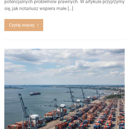
potencjalnych problemów prawnych. W artykule przyjrzymy
się, jak notariusz wspiera małe […]
Czytaj więcej