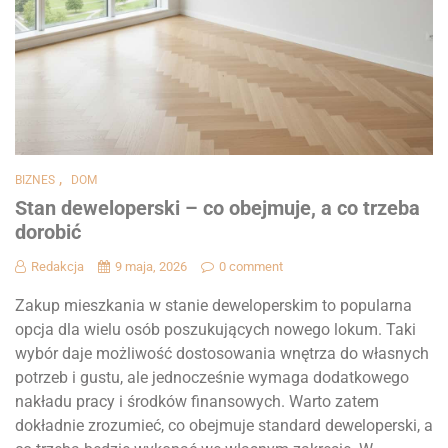
,
BIZNES
DOM
Stan deweloperski – co obejmuje, a co trzeba
dorobić
Redakcja
9 maja, 2026
0 comment
Zakup mieszkania w stanie deweloperskim to popularna
opcja dla wielu osób poszukujących nowego lokum. Taki
wybór daje możliwość dostosowania wnętrza do własnych
potrzeb i gustu, ale jednocześnie wymaga dodatkowego
nakładu pracy i środków finansowych. Warto zatem
dokładnie zrozumieć, co obejmuje standard deweloperski, a