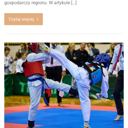
gospodarczy regionu. W artykule […]
Czytaj więcej