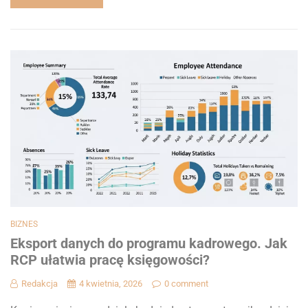
BIZNES
Eksport danych do programu kadrowego. Jak
RCP ułatwia pracę księgowości?
Redakcja
4 kwietnia, 2026
0 comment