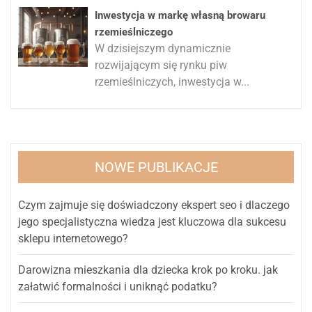
Inwestycja w markę własną browaru
rzemieślniczego
W dzisiejszym dynamicznie
rozwijającym się rynku piw
rzemieślniczych, inwestycja w...
NOWE PUBLIKACJE
Czym zajmuje się doświadczony ekspert seo i dlaczego
jego specjalistyczna wiedza jest kluczowa dla sukcesu
sklepu internetowego?
Darowizna mieszkania dla dziecka krok po kroku. jak
załatwić formalności i uniknąć podatku?