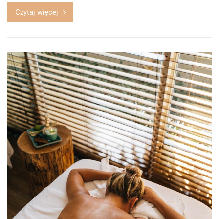
Czytaj więcej