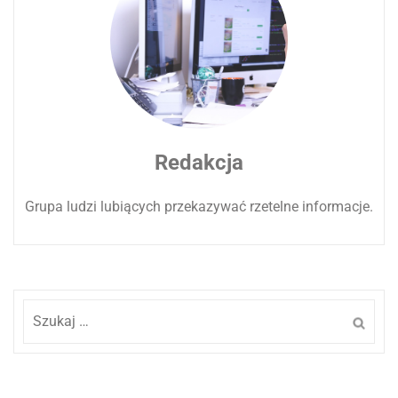
Redakcja
Grupa ludzi lubiących przekazywać rzetelne informacje.
Szukaj: