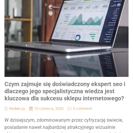
Czym zajmuje się doświadczony ekspert seo i
dlaczego jego specjalistyczna wiedza jest
kluczowa dla sukcesu sklepu internetowego?
Redakcja
10 czerwca, 2026
0 comment
W dzisiejszym, zdominowanym przez cyfryzację świecie,
posiadanie nawet najbardziej atrakcyjnego wizualnie