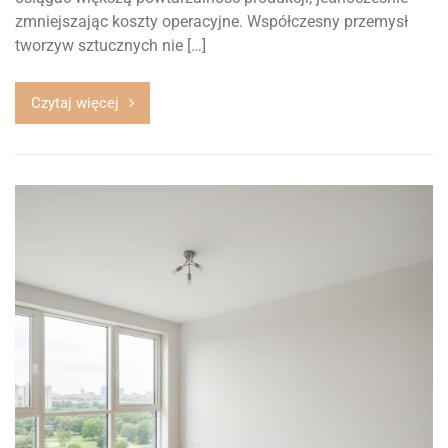
zmniejszając koszty operacyjne. Współczesny przemysł
tworzyw sztucznych nie […]
Czytaj więcej