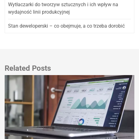
Wytłaczarki do tworzyw sztucznych i ich wpływ na
wydajność linii produkcyjnej
Stan deweloperski – co obejmuje, a co trzeba dorobić
Related Posts