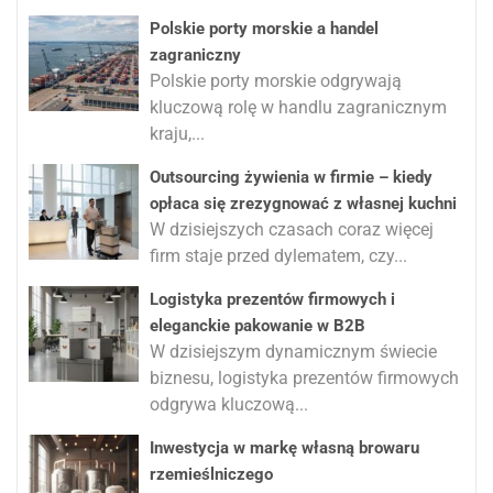
Polskie porty morskie a handel
zagraniczny
Polskie porty morskie odgrywają
kluczową rolę w handlu zagranicznym
kraju,...
Outsourcing żywienia w firmie – kiedy
opłaca się zrezygnować z własnej kuchni
W dzisiejszych czasach coraz więcej
firm staje przed dylematem, czy...
Logistyka prezentów firmowych i
eleganckie pakowanie w B2B
W dzisiejszym dynamicznym świecie
biznesu, logistyka prezentów firmowych
odgrywa kluczową...
Inwestycja w markę własną browaru
rzemieślniczego