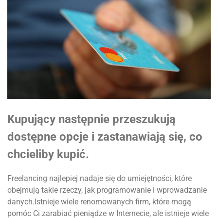
Kupujący następnie przeszukują
dostępne opcje i zastanawiają się, co
chcieliby kupić.
Freelancing najlepiej nadaje się do umiejętności, które
obejmują takie rzeczy, jak programowanie i wprowadzanie
danych.Istnieje wiele renomowanych firm, które mogą
pomóc Ci zarabiać pieniądze w Internecie, ale istnieje wiele