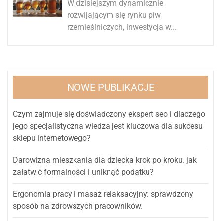
W dzisiejszym dynamicznie
rozwijającym się rynku piw
rzemieślniczych, inwestycja w...
NOWE PUBLIKACJE
Czym zajmuje się doświadczony ekspert seo i dlaczego
jego specjalistyczna wiedza jest kluczowa dla sukcesu
sklepu internetowego?
Darowizna mieszkania dla dziecka krok po kroku. jak
załatwić formalności i uniknąć podatku?
Ergonomia pracy i masaż relaksacyjny: sprawdzony
sposób na zdrowszych pracowników.