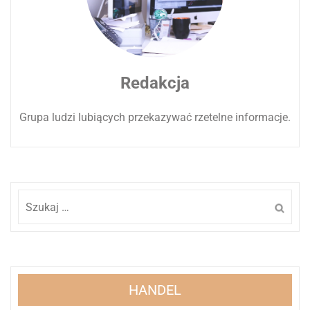
Redakcja
Grupa ludzi lubiących przekazywać rzetelne informacje.
Szukaj:
HANDEL