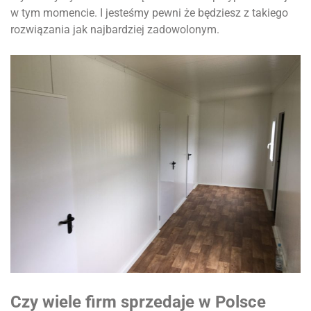
w tym momencie. I jesteśmy pewni że będziesz z takiego
rozwiązania jak najbardziej zadowolonym.
Czy wiele firm sprzedaje w Polsce