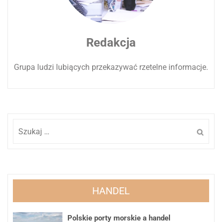
Redakcja
Grupa ludzi lubiących przekazywać rzetelne informacje.
Szukaj:
HANDEL
Polskie porty morskie a handel