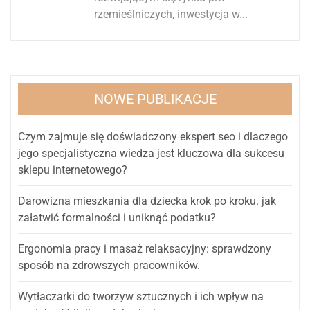
rzemieślniczych, inwestycja w...
NOWE PUBLIKACJE
Czym zajmuje się doświadczony ekspert seo i dlaczego
jego specjalistyczna wiedza jest kluczowa dla sukcesu
sklepu internetowego?
Darowizna mieszkania dla dziecka krok po kroku. jak
załatwić formalności i uniknąć podatku?
Ergonomia pracy i masaż relaksacyjny: sprawdzony
sposób na zdrowszych pracowników.
Wytłaczarki do tworzyw sztucznych i ich wpływ na