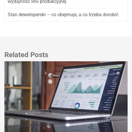
wydajność linii produkcyjnej
Stan deweloperski – co obejmuje, a co trzeba dorobić
Related Posts