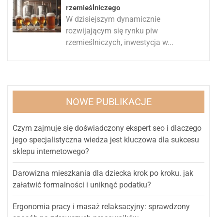
rzemieślniczego
W dzisiejszym dynamicznie
rozwijającym się rynku piw
rzemieślniczych, inwestycja w...
NOWE PUBLIKACJE
Czym zajmuje się doświadczony ekspert seo i dlaczego
jego specjalistyczna wiedza jest kluczowa dla sukcesu
sklepu internetowego?
Darowizna mieszkania dla dziecka krok po kroku. jak
załatwić formalności i uniknąć podatku?
Ergonomia pracy i masaż relaksacyjny: sprawdzony