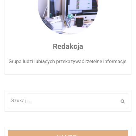
Redakcja
Grupa ludzi lubiących przekazywać rzetelne informacje.
Szukaj: