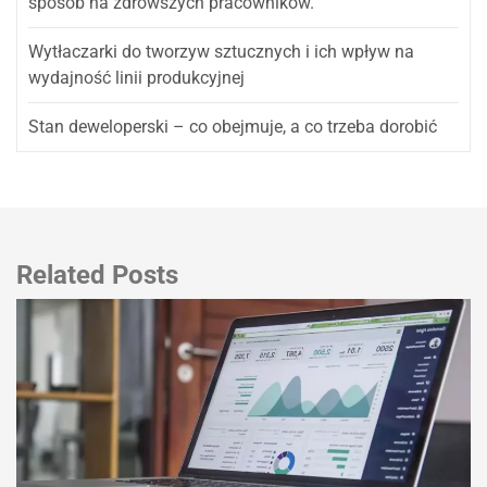
sposób na zdrowszych pracowników.
Wytłaczarki do tworzyw sztucznych i ich wpływ na
wydajność linii produkcyjnej
Stan deweloperski – co obejmuje, a co trzeba dorobić
Related Posts