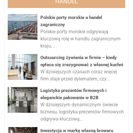
HANDEL
Polskie porty morskie a handel
zagraniczny
Polskie porty morskie odgrywają
kluczową rolę w handlu zagranicznym
kraju,...
Outsourcing żywienia w firmie – kiedy
opłaca się zrezygnować z własnej kuchni
W dzisiejszych czasach coraz więcej
firm staje przed dylematem, czy...
Logistyka prezentów firmowych i
eleganckie pakowanie w B2B
W dzisiejszym dynamicznym świecie
biznesu, logistyka prezentów firmowych
odgrywa kluczową...
Inwestycja w markę własną browaru