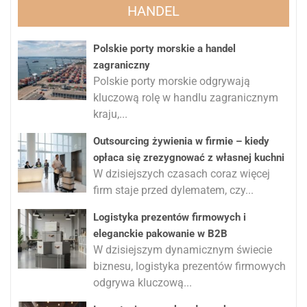
HANDEL
Polskie porty morskie a handel
zagraniczny
Polskie porty morskie odgrywają
kluczową rolę w handlu zagranicznym
kraju,...
Outsourcing żywienia w firmie – kiedy
opłaca się zrezygnować z własnej kuchni
W dzisiejszych czasach coraz więcej
firm staje przed dylematem, czy...
Logistyka prezentów firmowych i
eleganckie pakowanie w B2B
W dzisiejszym dynamicznym świecie
biznesu, logistyka prezentów firmowych
odgrywa kluczową...