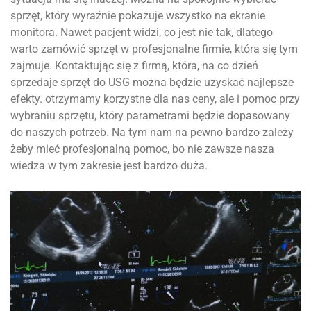
sprzęt, który wyraźnie pokazuje wszystko na ekranie
monitora. Nawet pacjent widzi, co jest nie tak, dlatego
warto zamówić sprzęt w profesjonalne firmie, która się tym
zajmuje. Kontaktując się z firmą, która, na co dzień
sprzedaje sprzęt do USG można będzie uzyskać najlepsze
efekty. otrzymamy korzystne dla nas ceny, ale i pomoc przy
wybraniu sprzętu, który parametrami będzie dopasowany
do naszych potrzeb. Na tym nam na pewno bardzo zależy
żeby mieć profesjonalną pomoc, bo nie zawsze nasza
wiedza w tym zakresie jest bardzo duża.