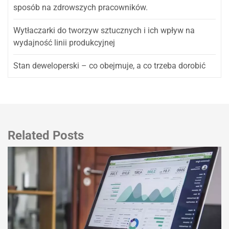
sposób na zdrowszych pracowników.
Wytłaczarki do tworzyw sztucznych i ich wpływ na
wydajność linii produkcyjnej
Stan deweloperski – co obejmuje, a co trzeba dorobić
Related Posts