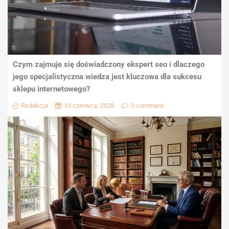
Czym zajmuje się doświadczony ekspert seo i dlaczego
jego specjalistyczna wiedza jest kluczowa dla sukcesu
sklepu internetowego?
Redakcja
10 czerwca, 2026
0 comment