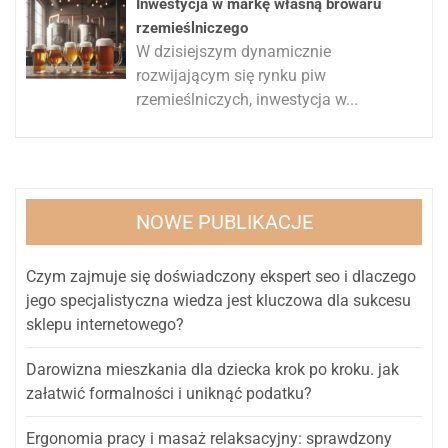
Inwestycja w markę własną browaru
rzemieślniczego
W dzisiejszym dynamicznie
rozwijającym się rynku piw
rzemieślniczych, inwestycja w...
NOWE PUBLIKACJE
Czym zajmuje się doświadczony ekspert seo i dlaczego
jego specjalistyczna wiedza jest kluczowa dla sukcesu
sklepu internetowego?
Darowizna mieszkania dla dziecka krok po kroku. jak
załatwić formalności i uniknąć podatku?
Ergonomia pracy i masaż relaksacyjny: sprawdzony