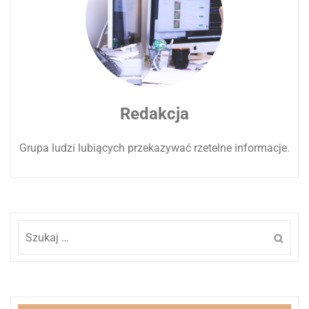
Redakcja
Grupa ludzi lubiących przekazywać rzetelne informacje.
Szukaj: