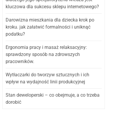
kluczowa dla sukcesu sklepu internetowego?
Darowizna mieszkania dla dziecka krok po
kroku. jak załatwić formalności i uniknąć
podatku?
Ergonomia pracy i masaż relaksacyjny:
sprawdzony sposób na zdrowszych
pracowników.
Wytłaczarki do tworzyw sztucznych i ich
wpływ na wydajność linii produkcyjnej
Stan deweloperski – co obejmuje, a co trzeba
dorobić