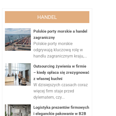
HANDEL
Polskie porty morskie a handel
zagraniczny
Polskie porty morskie
odgrywają kluczową rolę w
handlu zagranicznym kraju,...
Outsourcing żywienia w firmie
– kiedy opłaca się zrezygnować
z własnej kuchni
W dzisiejszych czasach coraz
więcej firm staje przed
dylematem, czy...
Logistyka prezentów firmowych
i eleganckie pakowanie w B2B