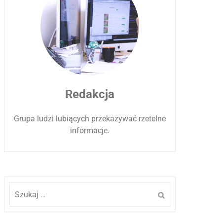
Redakcja
Grupa ludzi lubiących przekazywać rzetelne
informacje.
Szukaj: