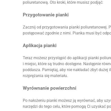
poliuretanową. Oto kroki, które musisz podjąć:
Przygotowanie pianki
Zacznij od przygotowania pianki poliuretanowej. P
postępować zgodnie z nimi. Pianka musi być odpo
Aplikacja pianki
Teraz możesz przystąpić do aplikacji pianki poliu
i miejsc, które są trudno dostępne. Następnie rów
poddasza. Pamiętaj, aby nie nakładać zbyt dużej 
rozprężania się materiału.
Wyrównanie powierzchni
Po nałożeniu pianki możesz ją wyrównać, aby uzy
narzędzi do tego celu, które pomogą Ci uzyskać p