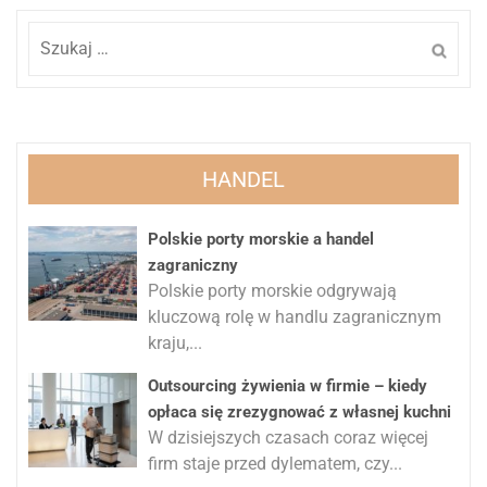
Szukaj:
HANDEL
Polskie porty morskie a handel
zagraniczny
Polskie porty morskie odgrywają
kluczową rolę w handlu zagranicznym
kraju,...
Outsourcing żywienia w firmie – kiedy
opłaca się zrezygnować z własnej kuchni
W dzisiejszych czasach coraz więcej
firm staje przed dylematem, czy...