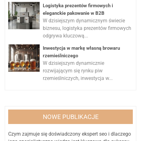
Logistyka prezentów firmowych i
eleganckie pakowanie w B2B
W dzisiejszym dynamicznym świecie
biznesu, logistyka prezentów firmowych
odgrywa kluczową...
Inwestycja w markę własną browaru
rzemieślniczego
W dzisiejszym dynamicznie
rozwijającym się rynku piw
rzemieślniczych, inwestycja w...
NOWE PUBLIKACJE
Czym zajmuje się doświadczony ekspert seo i dlaczego