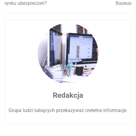
rynku ubezpieczeń?
Baseus
wpisu
Redakcja
Grupa ludzi lubiących przekazywać rzetelne informacje.