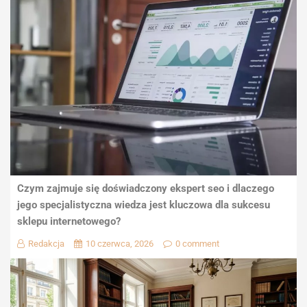
Czym zajmuje się doświadczony ekspert seo i dlaczego
jego specjalistyczna wiedza jest kluczowa dla sukcesu
sklepu internetowego?
Redakcja
10 czerwca, 2026
0 comment