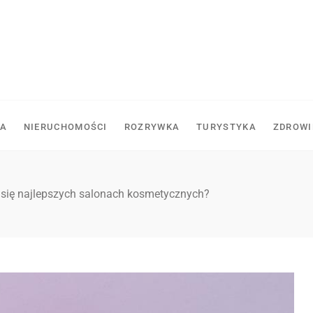
A
NIERUCHOMOŚCI
ROZRYWKA
TURYSTYKA
ZDROWI
 się najlepszych salonach kosmetycznych?