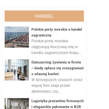
HANDEL
Polskie porty morskie a handel
zagraniczny
Polskie porty morskie
odgrywają kluczową rolę w
handlu zagranicznym kraju,...
Outsourcing żywienia w firmie
– kiedy opłaca się zrezygnować
z własnej kuchni
W dzisiejszych czasach coraz
więcej firm staje przed
dylematem, czy...
Logistyka prezentów firmowych
i eleganckie pakowanie w B2B