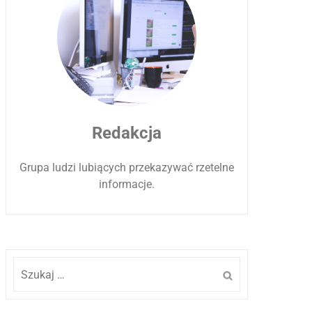
Redakcja
Grupa ludzi lubiących przekazywać rzetelne
informacje.
Szukaj: