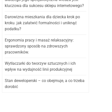
kluczowa dla sukcesu sklepu internetowego?
Darowizna mieszkania dla dziecka krok po
kroku. jak załatwić formalności i uniknąć
podatku?
Ergonomia pracy i masaż relaksacyjny:
sprawdzony sposób na zdrowszych
pracowników.
Wytłaczarki do tworzyw sztucznych i ich
wpływ na wydajność linii produkcyjnej
Stan deweloperski – co obejmuje, a co trzeba
dorobić