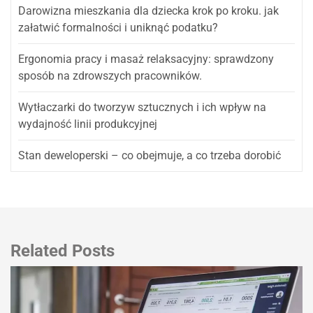
Darowizna mieszkania dla dziecka krok po kroku. jak
załatwić formalności i uniknąć podatku?
Ergonomia pracy i masaż relaksacyjny: sprawdzony
sposób na zdrowszych pracowników.
Wytłaczarki do tworzyw sztucznych i ich wpływ na
wydajność linii produkcyjnej
Stan deweloperski – co obejmuje, a co trzeba dorobić
Related Posts