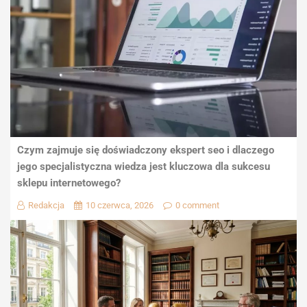
Czym zajmuje się doświadczony ekspert seo i dlaczego
jego specjalistyczna wiedza jest kluczowa dla sukcesu
sklepu internetowego?
Redakcja
10 czerwca, 2026
0 comment