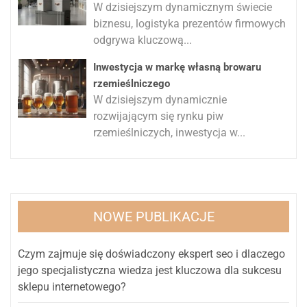
W dzisiejszym dynamicznym świecie
biznesu, logistyka prezentów firmowych
odgrywa kluczową...
Inwestycja w markę własną browaru
rzemieślniczego
W dzisiejszym dynamicznie
rozwijającym się rynku piw
rzemieślniczych, inwestycja w...
NOWE PUBLIKACJE
Czym zajmuje się doświadczony ekspert seo i dlaczego
jego specjalistyczna wiedza jest kluczowa dla sukcesu
sklepu internetowego?