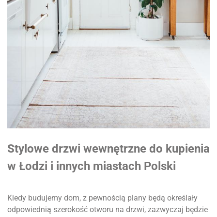
Stylowe drzwi wewnętrzne do kupienia
w Łodzi i innych miastach Polski
Kiedy budujemy dom, z pewnością plany będą określały
odpowiednią szerokość otworu na drzwi, zazwyczaj będzie