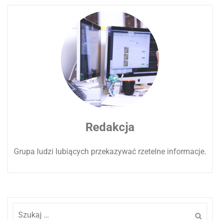
Redakcja
Grupa ludzi lubiących przekazywać rzetelne informacje.
Szukaj: