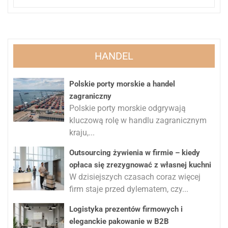
HANDEL
Polskie porty morskie a handel
zagraniczny
Polskie porty morskie odgrywają
kluczową rolę w handlu zagranicznym
kraju,...
Outsourcing żywienia w firmie – kiedy
opłaca się zrezygnować z własnej kuchni
W dzisiejszych czasach coraz więcej
firm staje przed dylematem, czy...
Logistyka prezentów firmowych i
eleganckie pakowanie w B2B