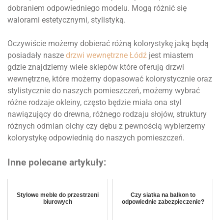
dobraniem odpowiedniego modelu. Mogą różnić się
walorami estetycznymi, stylistyką.
Oczywiście możemy dobierać różną kolorystykę jaką będą
posiadały nasze
drzwi wewnętrzne Łódź
jest miastem
gdzie znajdziemy wiele sklepów które oferują drzwi
wewnętrzne, które możemy dopasować kolorystycznie oraz
stylistycznie do naszych pomieszczeń, możemy wybrać
różne rodzaje okleiny, często będzie miała ona styl
nawiązujący do drewna, różnego rodzaju słojów, struktury
różnych odmian olchy czy dębu z pewnością wybierzemy
kolorystykę odpowiednią do naszych pomieszczeń.
Inne polecane artykuły:
Stylowe meble do przestrzeni
Czy siatka na balkon to
biurowych
odpowiednie zabezpieczenie?