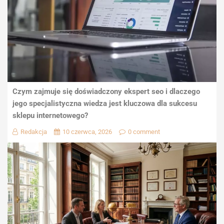
Czym zajmuje się doświadczony ekspert seo i dlaczego
jego specjalistyczna wiedza jest kluczowa dla sukcesu
sklepu internetowego?
Redakcja
10 czerwca, 2026
0 comment