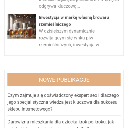
odgrywa kluczową...
Inwestycja w markę własną browaru
rzemieślniczego
W dzisiejszym dynamicznie
rozwijającym się rynku piw
rzemieślniczych, inwestycja w...
NOWE PUBLIKACJE
Czym zajmuje się doświadczony ekspert seo i dlaczego
jego specjalistyczna wiedza jest kluczowa dla sukcesu
sklepu internetowego?
Darowizna mieszkania dla dziecka krok po kroku. jak