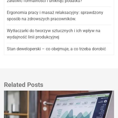
załatwić formalności i uniknąć podatku?
Ergonomia pracy i masaż relaksacyjny: sprawdzony
sposób na zdrowszych pracowników.
Wytłaczarki do tworzyw sztucznych i ich wpływ na
wydajność linii produkcyjnej
Stan deweloperski – co obejmuje, a co trzeba dorobić
Related Posts