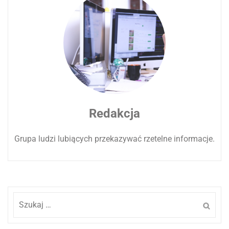
Redakcja
Grupa ludzi lubiących przekazywać rzetelne informacje.
Szukaj: