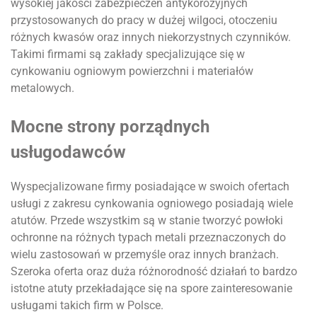
wysokiej jakości zabezpieczeń antykorozyjnych
przystosowanych do pracy w dużej wilgoci, otoczeniu
różnych kwasów oraz innych niekorzystnych czynników.
Takimi firmami są zakłady specjalizujące się w
cynkowaniu ogniowym powierzchni i materiałów
metalowych.
Mocne strony porządnych
usługodawców
Wyspecjalizowane firmy posiadające w swoich ofertach
usługi z zakresu cynkowania ogniowego posiadają wiele
atutów. Przede wszystkim są w stanie tworzyć powłoki
ochronne na różnych typach metali przeznaczonych do
wielu zastosowań w przemyśle oraz innych branżach.
Szeroka oferta oraz duża różnorodność działań to bardzo
istotne atuty przekładające się na spore zainteresowanie
usługami takich firm w Polsce.