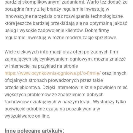
bardziej skomplikowanymi zadaniami. Warto też dodać, że
porządne firmy z tej branży regularnie inwestują w
innowacyjne narzędzia oraz rozwiązania technologiczne,
które jeszcze bardziej przekładają się na optymalną jakość
usług i wysokie zadowolenie klientów. Dobre firmy
regularnie inwestują w różne modernizacje sprzętowe.
Wiele ciekawych informacji oraz ofert porządnych firm
zajmujących się cynkowaniem ogniowym, można znaleźć
w Internecie, na przykład na stronie
https://www.ocynkownia-ogniowa.pl/o-firmie/
oraz innych
oficjalnych stronach prowadzonych przez takie
przedsiębiorstwa. Dzięki Internetowi nikt nie powinien mieć
większych problemów ze znalezieniem dobrych
fachowców działających w naszym kraju. Wystarczy tylko
poświęcić odrobinę czasu na poszukiwania w
wyszukiwarce on-line.
Inne polecane artykuły: