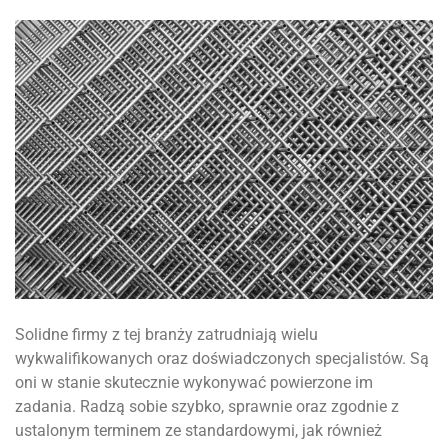
Solidne firmy z tej branży zatrudniają wielu
wykwalifikowanych oraz doświadczonych specjalistów. Są
oni w stanie skutecznie wykonywać powierzone im
zadania. Radzą sobie szybko, sprawnie oraz zgodnie z
ustalonym terminem ze standardowymi, jak również