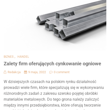
,
BIZNES
HANDEL
Zalety firm oferujących cynkowanie ogniowe
Redakcja
9 maja, 2022
0 comment
W dzisiejszych czasach na polskim rynku działalność
prowadzi wiele firm, które specjalizują się w wykonywaniu
różnorodnych zadań z zakresu szeroko pojętej obróbki
materiałów metalowych. Do tego grona należy zaliczyć
między innymi przedsiębiorstwa, które oferują tworzenie