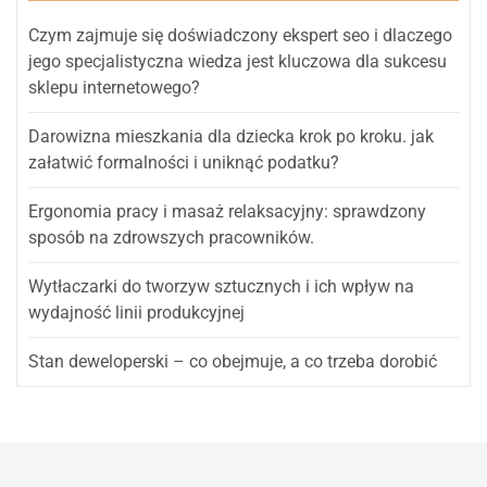
Czym zajmuje się doświadczony ekspert seo i dlaczego
jego specjalistyczna wiedza jest kluczowa dla sukcesu
sklepu internetowego?
Darowizna mieszkania dla dziecka krok po kroku. jak
załatwić formalności i uniknąć podatku?
Ergonomia pracy i masaż relaksacyjny: sprawdzony
sposób na zdrowszych pracowników.
Wytłaczarki do tworzyw sztucznych i ich wpływ na
wydajność linii produkcyjnej
Stan deweloperski – co obejmuje, a co trzeba dorobić