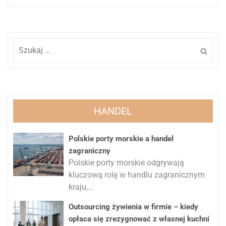
Szukaj:
HANDEL
Polskie porty morskie a handel
zagraniczny
Polskie porty morskie odgrywają
kluczową rolę w handlu zagranicznym
kraju,...
Outsourcing żywienia w firmie – kiedy
opłaca się zrezygnować z własnej kuchni