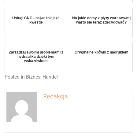
Usługi CNC - najważniejsze
Na jakie domy z płyty warstwowej
kwestie
warto się teraz zdecydować?
Zarządzaj swoimi problemami z
Oryginalne krówki z nadrukiem
hydrauliką dzięki tym
wskazówkom
Posted in
Biznes
,
Handel
Redakcja