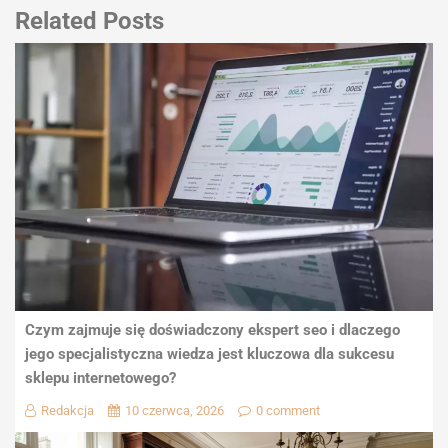
Related Posts
Czym zajmuje się doświadczony ekspert seo i dlaczego
jego specjalistyczna wiedza jest kluczowa dla sukcesu
sklepu internetowego?
Redakcja
10 czerwca, 2026
0 comment