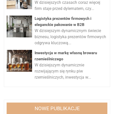
W dzisiejszych czasach coraz więcej
firm staje przed dylematem, czy...
Logistyka prezentów firmowych i
eleganckie pakowanie w B2B
W dzisiejszym dynamicznym świecie
biznesu, logistyka prezentów firmowych
odgrywa kluczową...
Inwestycja w markę własną browaru
rzemieślniczego
W dzisiejszym dynamicznie
rozwijającym się rynku piw
rzemieślniczych, inwestycja w...
NOWE PUBLIKACJE