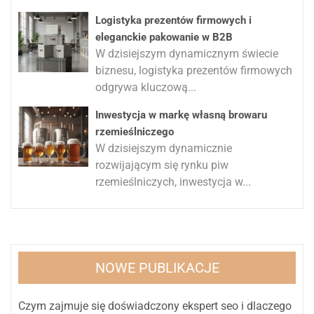
Logistyka prezentów firmowych i
eleganckie pakowanie w B2B
W dzisiejszym dynamicznym świecie
biznesu, logistyka prezentów firmowych
odgrywa kluczową...
Inwestycja w markę własną browaru
rzemieślniczego
W dzisiejszym dynamicznie
rozwijającym się rynku piw
rzemieślniczych, inwestycja w...
NOWE PUBLIKACJE
Czym zajmuje się doświadczony ekspert seo i dlaczego