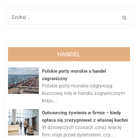
Szukaj:
HANDEL
Polskie porty morskie a handel
zagraniczny
Polskie porty morskie odgrywają
kluczową rolę w handlu zagranicznym
kraju,...
Outsourcing żywienia w firmie – kiedy
opłaca się zrezygnować z własnej kuchni
W dzisiejszych czasach coraz więcej
firm staje przed dylematem, czy...