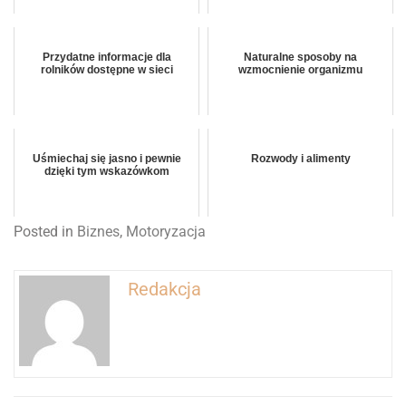
Przydatne informacje dla
Naturalne sposoby na
rolników dostępne w sieci
wzmocnienie organizmu
Uśmiechaj się jasno i pewnie
Rozwody i alimenty
dzięki tym wskazówkom
Posted in
Biznes
,
Motoryzacja
Redakcja