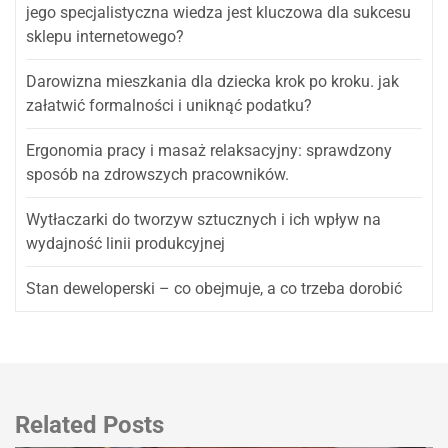
jego specjalistyczna wiedza jest kluczowa dla sukcesu
sklepu internetowego?
Darowizna mieszkania dla dziecka krok po kroku. jak
załatwić formalności i uniknąć podatku?
Ergonomia pracy i masaż relaksacyjny: sprawdzony
sposób na zdrowszych pracowników.
Wytłaczarki do tworzyw sztucznych i ich wpływ na
wydajność linii produkcyjnej
Stan deweloperski – co obejmuje, a co trzeba dorobić
Related Posts