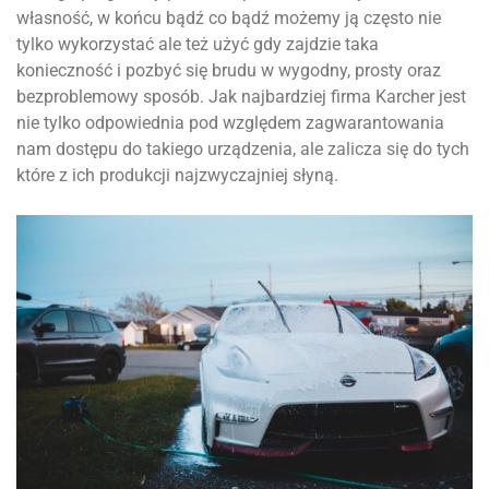
własność, w końcu bądź co bądź możemy ją często nie
tylko wykorzystać ale też użyć gdy zajdzie taka
konieczność i pozbyć się brudu w wygodny, prosty oraz
bezproblemowy sposób. Jak najbardziej firma Karcher jest
nie tylko odpowiednia pod względem zagwarantowania
nam dostępu do takiego urządzenia, ale zalicza się do tych
które z ich produkcji najzwyczajniej słyną.