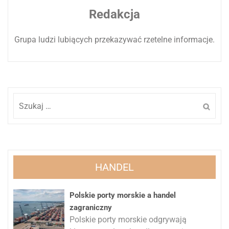
Redakcja
Grupa ludzi lubiących przekazywać rzetelne informacje.
Szukaj:
HANDEL
Polskie porty morskie a handel
zagraniczny
Polskie porty morskie odgrywają