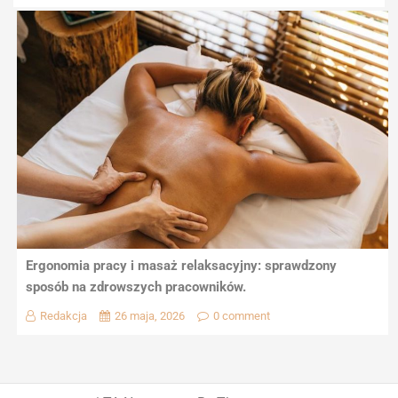
Ergonomia pracy i masaż relaksacyjny: sprawdzony
sposób na zdrowszych pracowników.
Redakcja
26 maja, 2026
0 comment