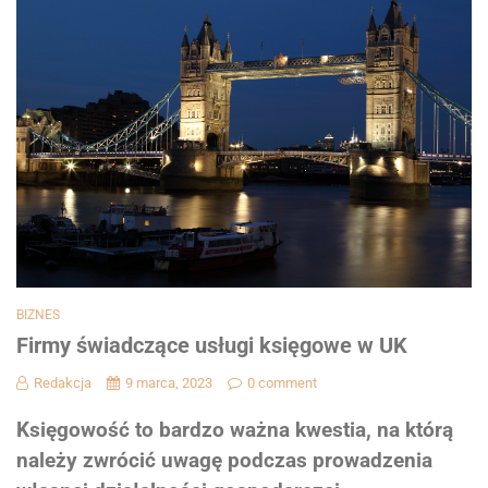
BIZNES
Firmy świadczące usługi księgowe w UK
Redakcja
9 marca, 2023
0 comment
Księgowość to bardzo ważna kwestia, na którą
należy zwrócić uwagę podczas prowadzenia