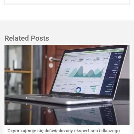
Related Posts
Czym zajmuje się doświadczony ekspert seo i dlaczego