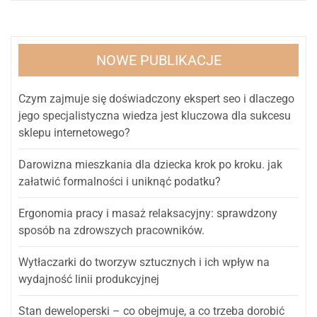
NOWE PUBLIKACJE
Czym zajmuje się doświadczony ekspert seo i dlaczego
jego specjalistyczna wiedza jest kluczowa dla sukcesu
sklepu internetowego?
Darowizna mieszkania dla dziecka krok po kroku. jak
załatwić formalności i uniknąć podatku?
Ergonomia pracy i masaż relaksacyjny: sprawdzony
sposób na zdrowszych pracowników.
Wytłaczarki do tworzyw sztucznych i ich wpływ na
wydajność linii produkcyjnej
Stan deweloperski – co obejmuje, a co trzeba dorobić