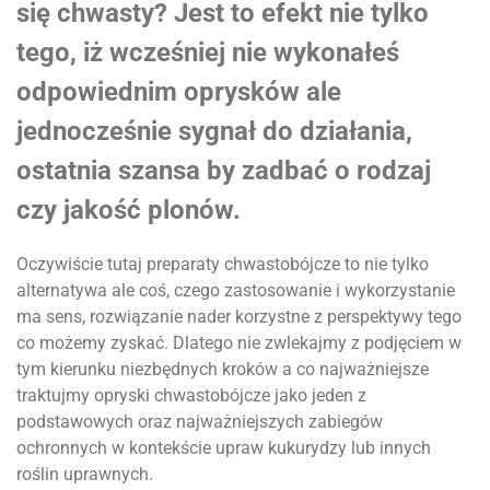
się chwasty? Jest to efekt nie tylko
tego, iż wcześniej nie wykonałeś
odpowiednim oprysków ale
jednocześnie sygnał do działania,
ostatnia szansa by zadbać o rodzaj
czy jakość plonów.
Oczywiście tutaj preparaty chwastobójcze to nie tylko
alternatywa ale coś, czego zastosowanie i wykorzystanie
ma sens, rozwiązanie nader korzystne z perspektywy tego
co możemy zyskać. Dlatego nie zwlekajmy z podjęciem w
tym kierunku niezbędnych kroków a co najważniejsze
traktujmy opryski chwastobójcze jako jeden z
podstawowych oraz najważniejszych zabiegów
ochronnych w kontekście upraw kukurydzy lub innych
roślin uprawnych.