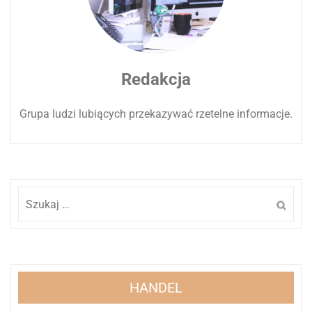
Redakcja
Grupa ludzi lubiących przekazywać rzetelne informacje.
Szukaj:
HANDEL