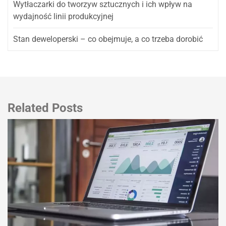
Wytłaczarki do tworzyw sztucznych i ich wpływ na
wydajność linii produkcyjnej
Stan deweloperski – co obejmuje, a co trzeba dorobić
Related Posts