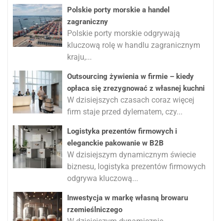
Polskie porty morskie a handel
zagraniczny
Polskie porty morskie odgrywają
kluczową rolę w handlu zagranicznym
kraju,...
Outsourcing żywienia w firmie – kiedy
opłaca się zrezygnować z własnej kuchni
W dzisiejszych czasach coraz więcej
firm staje przed dylematem, czy...
Logistyka prezentów firmowych i
eleganckie pakowanie w B2B
W dzisiejszym dynamicznym świecie
biznesu, logistyka prezentów firmowych
odgrywa kluczową...
Inwestycja w markę własną browaru
rzemieślniczego