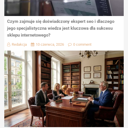
Czym zajmuje się doświadczony ekspert seo i dlaczego
jego specjalistyczna wiedza jest kluczowa dla sukcesu
sklepu internetowego?
Redakcja
10 czerwca, 2026
0 comment