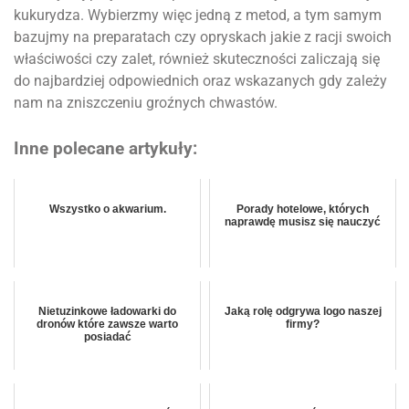
kukurydza. Wybierzmy więc jedną z metod, a tym samym
bazujmy na preparatach czy opryskach jakie z racji swoich
właściwości czy zalet, również skuteczności zaliczają się
do najbardziej odpowiednich oraz wskazanych gdy zależy
nam na zniszczeniu groźnych chwastów.
Inne polecane artykuły:
Wszystko o akwarium.
Porady hotelowe, których
naprawdę musisz się nauczyć
Nietuzinkowe ładowarki do
Jaką rolę odgrywa logo naszej
dronów które zawsze warto
firmy?
posiadać