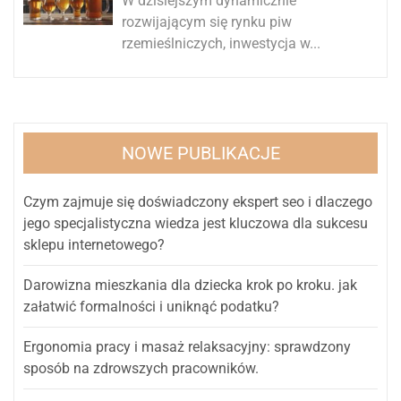
W dzisiejszym dynamicznie
rozwijającym się rynku piw
rzemieślniczych, inwestycja w...
NOWE PUBLIKACJE
Czym zajmuje się doświadczony ekspert seo i dlaczego
jego specjalistyczna wiedza jest kluczowa dla sukcesu
sklepu internetowego?
Darowizna mieszkania dla dziecka krok po kroku. jak
załatwić formalności i uniknąć podatku?
Ergonomia pracy i masaż relaksacyjny: sprawdzony
sposób na zdrowszych pracowników.