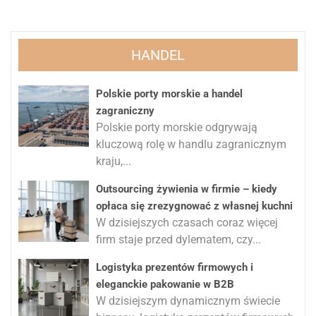
HANDEL
Polskie porty morskie a handel
zagraniczny
Polskie porty morskie odgrywają
kluczową rolę w handlu zagranicznym
kraju,...
Outsourcing żywienia w firmie – kiedy
opłaca się zrezygnować z własnej kuchni
W dzisiejszych czasach coraz więcej
firm staje przed dylematem, czy...
Logistyka prezentów firmowych i
eleganckie pakowanie w B2B
W dzisiejszym dynamicznym świecie