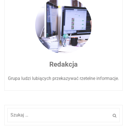
Redakcja
Grupa ludzi lubiących przekazywać rzetelne informacje.
Szukaj: