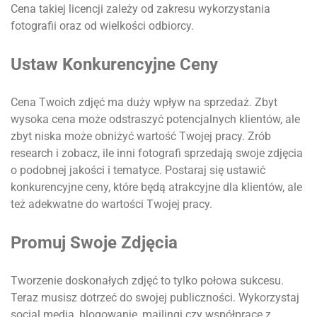
Cena takiej licencji zależy od zakresu wykorzystania
fotografii oraz od wielkości odbiorcy.
Ustaw Konkurencyjne Ceny
Cena Twoich zdjęć ma duży wpływ na sprzedaż. Zbyt
wysoka cena może odstraszyć potencjalnych klientów, ale
zbyt niska może obniżyć wartość Twojej pracy. Zrób
research i zobacz, ile inni fotografi sprzedają swoje zdjęcia
o podobnej jakości i tematyce. Postaraj się ustawić
konkurencyjne ceny, które będą atrakcyjne dla klientów, ale
też adekwatne do wartości Twojej pracy.
Promuj Swoje Zdjęcia
Tworzenie doskonałych zdjęć to tylko połowa sukcesu.
Teraz musisz dotrzeć do swojej publiczności. Wykorzystaj
social media, blogowanie, mailingi czy współpracę z