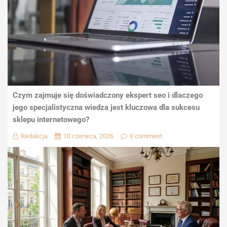
Czym zajmuje się doświadczony ekspert seo i dlaczego
jego specjalistyczna wiedza jest kluczowa dla sukcesu
sklepu internetowego?
Redakcja
10 czerwca, 2026
0 comment