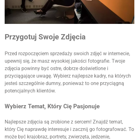
Przygotuj Swoje Zdjęcia
Przed rozpoczęciem sprzedaży swoich zdjęć w internecie,
upewnij się, że masz wysokiej jakości fotografie. Twoje
zdjęcia powinny być ostre, dobrze doświetlone i
przyciągające uwagę. Wybierz najlepsze kadry, na których
jesteś szczególnie dumny, ponieważ to one przyciągną
potencjalnych klientów.
Wybierz Temat, Który Cię Pasjonuje
Najlepsze zdjęcia są zrobione z sercem! Znajdź temat,
który Cię naprawdę interesuje i zacznij go fotografować. To
może być krajobraz, portrety, zwierzęta, jedzenie,