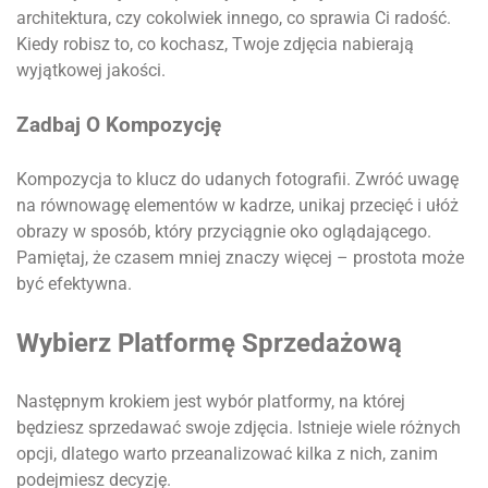
architektura, czy cokolwiek innego, co sprawia Ci radość.
Kiedy robisz to, co kochasz, Twoje zdjęcia nabierają
wyjątkowej jakości.
Zadbaj O Kompozycję
Kompozycja to klucz do udanych fotografii. Zwróć uwagę
na równowagę elementów w kadrze, unikaj przecięć i ułóż
obrazy w sposób, który przyciągnie oko oglądającego.
Pamiętaj, że czasem mniej znaczy więcej – prostota może
być efektywna.
Wybierz Platformę Sprzedażową
Następnym krokiem jest wybór platformy, na której
będziesz sprzedawać swoje zdjęcia. Istnieje wiele różnych
opcji, dlatego warto przeanalizować kilka z nich, zanim
podejmiesz decyzję.