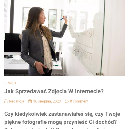
BIZNES
Jak Sprzedawać Zdjęcia W Internecie?
Redakcja
16 sierpnia, 2023
0 comment
Czy kiedykolwiek zastanawiałeś się, czy Twoje
piękne fotografie mogą przynieść Ci dochód?