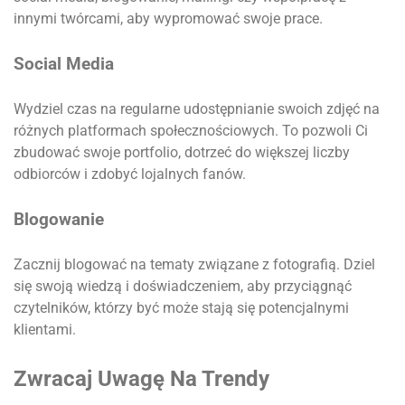
innymi twórcami, aby wypromować swoje prace.
Social Media
Wydziel czas na regularne udostępnianie swoich zdjęć na
różnych platformach społecznościowych. To pozwoli Ci
zbudować swoje portfolio, dotrzeć do większej liczby
odbiorców i zdobyć lojalnych fanów.
Blogowanie
Zacznij blogować na tematy związane z fotografią. Dziel
się swoją wiedzą i doświadczeniem, aby przyciągnąć
czytelników, którzy być może stają się potencjalnymi
klientami.
Zwracaj Uwagę Na Trendy