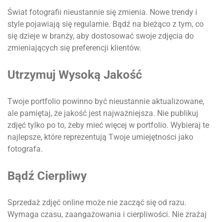
Świat fotografii nieustannie się zmienia. Nowe trendy i
style pojawiają się regularnie. Bądź na bieżąco z tym, co
się dzieje w branży, aby dostosować swoje zdjęcia do
zmieniających się preferencji klientów.
Utrzymuj Wysoką Jakość
Twoje portfolio powinno być nieustannie aktualizowane,
ale pamiętaj, że jakość jest najważniejsza. Nie publikuj
zdjęć tylko po to, żeby mieć więcej w portfolio. Wybieraj te
najlepsze, które reprezentują Twoje umiejętności jako
fotografa.
Bądź Cierpliwy
Sprzedaż zdjęć online może nie zacząć się od razu.
Wymaga czasu, zaangażowania i cierpliwości. Nie zrażaj