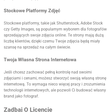
Stockowe Platformy Zdjęć
Stockowe platformy, takie jak Shutterstock, Adobe Stock
czy Getty Images, są popularnym wyborem dla fotografów
sprzedających swoje zdjęcia online. Te strony mają dużą
liczbę klientów, dzięki czemu Twoje zdjęcia będą miały
szansę na sprzedaż na całym świecie.
Twoja Własna Strona Internetowa
Jeśli chcesz zachować pełną kontrolę nad swoimi
zdjęciami i cenami, możesz stworzyć swoją własną stronę
internetową. To wymaga nieco więcej pracy i zrozumienia
technologii internetowych, ale pozwoli Ci budować własny
brand jako fotograf.
Zadbaj O Licencje