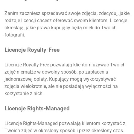
Zanim zaczniesz sprzedawać swoje zdjęcia, zdecyduj, jakie
rodzaje licencji chcesz oferować swoim klientom. Licencje
określają, jakie prawa kupujący będą mieli do Twoich
fotografii.
Licencje Royalty-Free
Licencje Royalty-Free pozwalają klientom używać Twoich
zdjęć niemalże w dowolny sposób, po zapłaceniu
jednorazowej opłaty. Kupujący mogą wykorzystywać
zdjęcia wielokrotnie, ale nie posiadają wyłączności na
korzystanie z nich.
Licencje Rights-Managed
Licencje Rights-Managed pozwalają klientom korzystać z
Twoich zdjęć w określony sposób i przez określony czas.