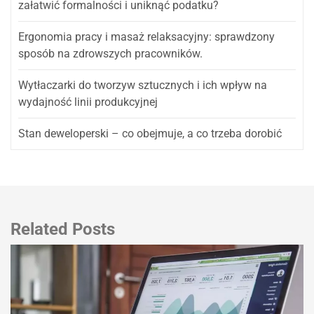
załatwić formalności i uniknąć podatku?
Ergonomia pracy i masaż relaksacyjny: sprawdzony
sposób na zdrowszych pracowników.
Wytłaczarki do tworzyw sztucznych i ich wpływ na
wydajność linii produkcyjnej
Stan deweloperski – co obejmuje, a co trzeba dorobić
Related Posts