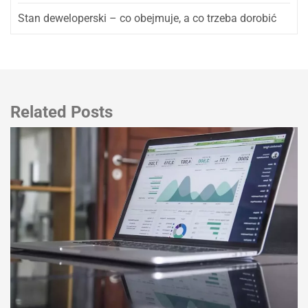
Stan deweloperski – co obejmuje, a co trzeba dorobić
Related Posts