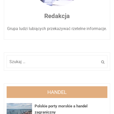
Redakcja
Grupa ludzi lubiących przekazywać rzetelne informacje.
Szukaj:
HANDEL
Polskie porty morskie a handel
zagraniczny