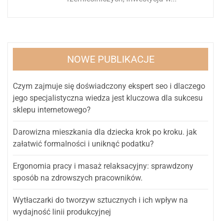
NOWE PUBLIKACJE
Czym zajmuje się doświadczony ekspert seo i dlaczego
jego specjalistyczna wiedza jest kluczowa dla sukcesu
sklepu internetowego?
Darowizna mieszkania dla dziecka krok po kroku. jak
załatwić formalności i uniknąć podatku?
Ergonomia pracy i masaż relaksacyjny: sprawdzony
sposób na zdrowszych pracowników.
Wytłaczarki do tworzyw sztucznych i ich wpływ na
wydajność linii produkcyjnej