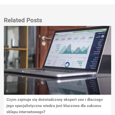
Related Posts
Czym zajmuje się doświadczony ekspert seo i dlaczego
jego specjalistyczna wiedza jest kluczowa dla sukcesu
sklepu internetowego?