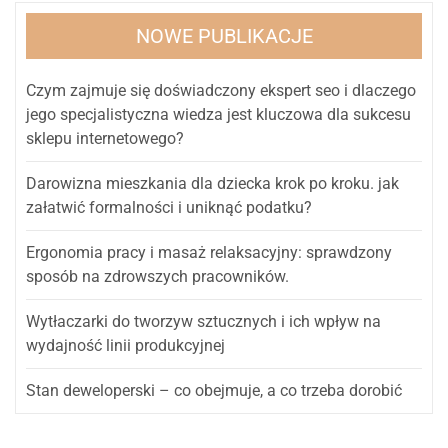
NOWE PUBLIKACJE
Czym zajmuje się doświadczony ekspert seo i dlaczego
jego specjalistyczna wiedza jest kluczowa dla sukcesu
sklepu internetowego?
Darowizna mieszkania dla dziecka krok po kroku. jak
załatwić formalności i uniknąć podatku?
Ergonomia pracy i masaż relaksacyjny: sprawdzony
sposób na zdrowszych pracowników.
Wytłaczarki do tworzyw sztucznych i ich wpływ na
wydajność linii produkcyjnej
Stan deweloperski – co obejmuje, a co trzeba dorobić