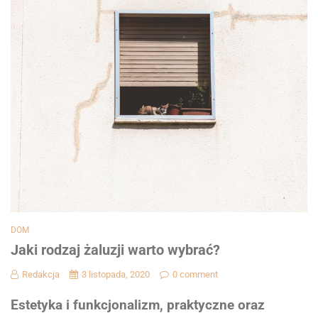
DOM
Jaki rodzaj żaluzji warto wybrać?
Redakcja
3 listopada, 2020
0 comment
Estetyka i funkcjonalizm, praktyczne oraz