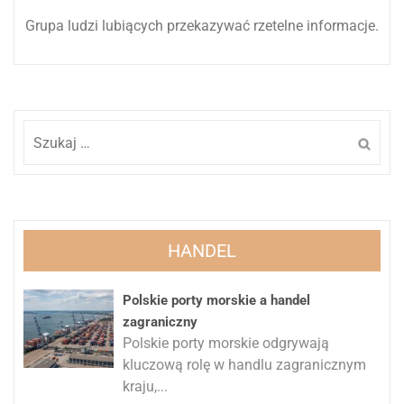
Grupa ludzi lubiących przekazywać rzetelne informacje.
Szukaj:
HANDEL
Polskie porty morskie a handel
zagraniczny
Polskie porty morskie odgrywają
kluczową rolę w handlu zagranicznym
kraju,...