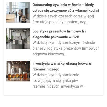
Outsourcing żywienia w firmie – kiedy
opłaca się zrezygnować z własnej kuchni
W dzisiejszych czasach coraz więcej
firm staje przed dylematem, czy...
Logistyka prezentów firmowych i
eleganckie pakowanie w B2B
W dzisiejszym dynamicznym świecie
biznesu, logistyka prezentów firmowych
odgrywa kluczową...
Inwestycja w markę własną browaru
rzemieślniczego
W dzisiejszym dynamicznie
rozwijającym się rynku piw
rzemieślniczych, inwestycja w...