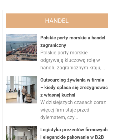
HANDEL
Polskie porty morskie a handel
zagraniczny
Polskie porty morskie
odgrywają kluczową rolę w
handlu zagranicznym kraju,...
Outsourcing żywienia w firmie
– kiedy opłaca się zrezygnować
z własnej kuchni
W dzisiejszych czasach coraz
więcej firm staje przed
dylematem, czy...
Logistyka prezentów firmowych
i eleganckie pakowanie w B2B