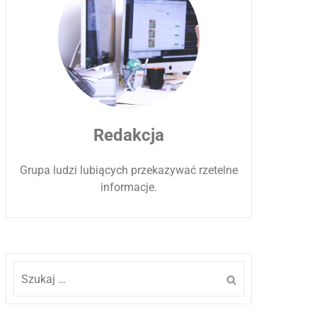
Redakcja
Grupa ludzi lubiących przekazywać rzetelne
informacje.
Szukaj: