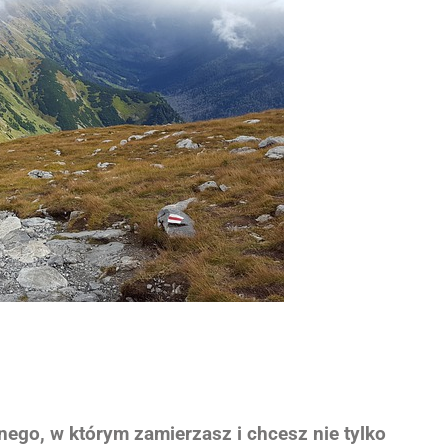
ego, w którym zamierzasz i chcesz nie tylko