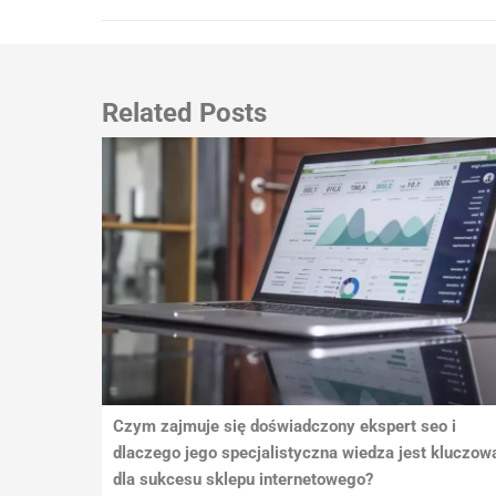
wpisu
Related Posts
Czym zajmuje się doświadczony ekspert seo i
dlaczego jego specjalistyczna wiedza jest kluczow
dla sukcesu sklepu internetowego?