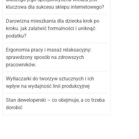
kluczowa dla sukcesu sklepu internetowego?
Darowizna mieszkania dla dziecka krok po
kroku. jak załatwić formalności i uniknąć
podatku?
Ergonomia pracy i masaż relaksacyjny:
sprawdzony sposób na zdrowszych
pracowników.
Wytłaczarki do tworzyw sztucznych i ich
wpływ na wydajność linii produkcyjnej
Stan deweloperski – co obejmuje, a co trzeba
dorobić