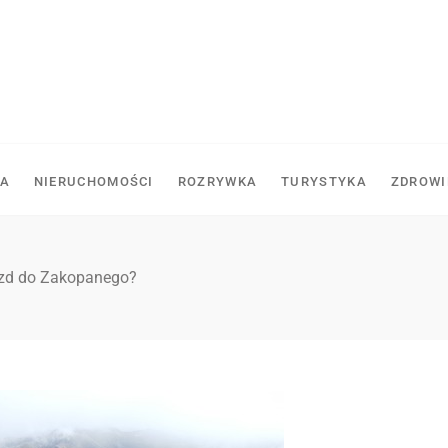
A
NIERUCHOMOŚCI
ROZRYWKA
TURYSTYKA
ZDROWI
zd do Zakopanego?