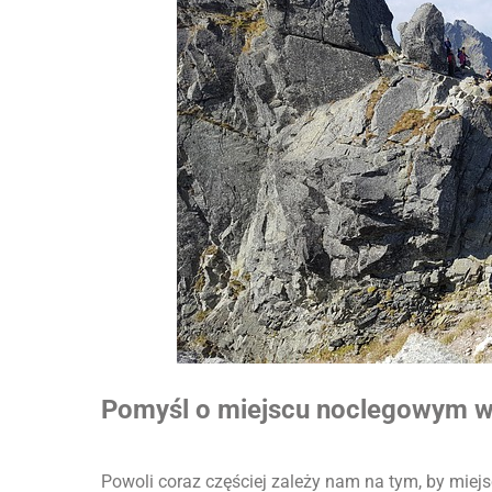
Pomyśl o miejscu noclegowym 
Powoli coraz częściej zależy nam na tym, by mie