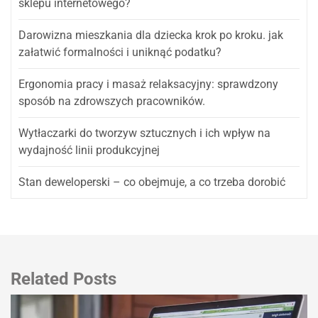
sklepu internetowego?
Darowizna mieszkania dla dziecka krok po kroku. jak
załatwić formalności i uniknąć podatku?
Ergonomia pracy i masaż relaksacyjny: sprawdzony
sposób na zdrowszych pracowników.
Wytłaczarki do tworzyw sztucznych i ich wpływ na
wydajność linii produkcyjnej
Stan deweloperski – co obejmuje, a co trzeba dorobić
Related Posts