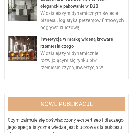
eleganckie pakowanie w B2B
W dzisiejszym dynamicznym świecie
biznesu, logistyka prezentów firmowych
odgrywa kluczową...
Inwestycja w markę własną browaru
rzemieślniczego
W dzisiejszym dynamicznie
rozwijającym się rynku piw
rzemieślniczych, inwestycja w...
NOWE PUBLIKACJE
Czym zajmuje się doświadczony ekspert seo i dlaczego
jego specjalistyczna wiedza jest kluczowa dla sukcesu