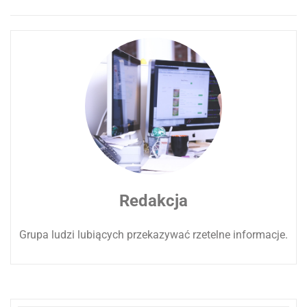
Redakcja
Grupa ludzi lubiących przekazywać rzetelne informacje.