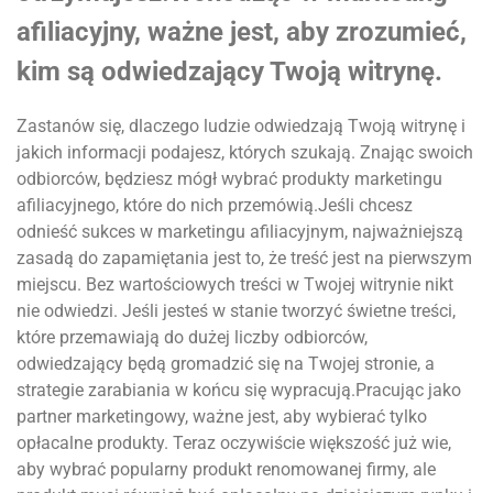
afiliacyjny, ważne jest, aby zrozumieć,
kim są odwiedzający Twoją witrynę.
Zastanów się, dlaczego ludzie odwiedzają Twoją witrynę i
jakich informacji podajesz, których szukają. Znając swoich
odbiorców, będziesz mógł wybrać produkty marketingu
afiliacyjnego, które do nich przemówią.Jeśli chcesz
odnieść sukces w marketingu afiliacyjnym, najważniejszą
zasadą do zapamiętania jest to, że treść jest na pierwszym
miejscu. Bez wartościowych treści w Twojej witrynie nikt
nie odwiedzi. Jeśli jesteś w stanie tworzyć świetne treści,
które przemawiają do dużej liczby odbiorców,
odwiedzający będą gromadzić się na Twojej stronie, a
strategie zarabiania w końcu się wypracują.Pracując jako
partner marketingowy, ważne jest, aby wybierać tylko
opłacalne produkty. Teraz oczywiście większość już wie,
aby wybrać popularny produkt renomowanej firmy, ale