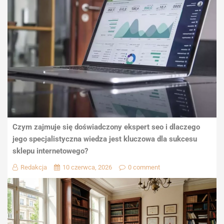
Czym zajmuje się doświadczony ekspert seo i dlaczego
jego specjalistyczna wiedza jest kluczowa dla sukcesu
sklepu internetowego?
Redakcja
10 czerwca, 2026
0 comment