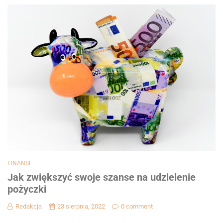
FINANSE
Jak zwiększyć swoje szanse na udzielenie
pożyczki
Redakcja
23 sierpnia, 2022
0 comment