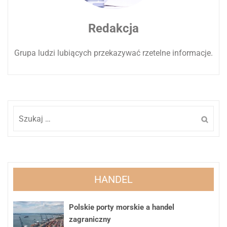
Redakcja
Grupa ludzi lubiących przekazywać rzetelne informacje.
Szukaj:
HANDEL
Polskie porty morskie a handel
zagraniczny