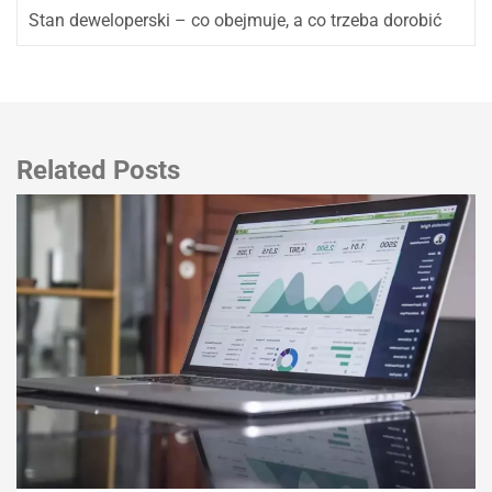
Stan deweloperski – co obejmuje, a co trzeba dorobić
Related Posts