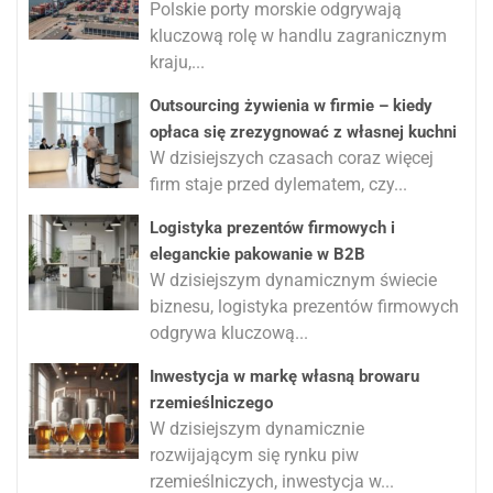
Polskie porty morskie odgrywają
kluczową rolę w handlu zagranicznym
kraju,...
Outsourcing żywienia w firmie – kiedy
opłaca się zrezygnować z własnej kuchni
W dzisiejszych czasach coraz więcej
firm staje przed dylematem, czy...
Logistyka prezentów firmowych i
eleganckie pakowanie w B2B
W dzisiejszym dynamicznym świecie
biznesu, logistyka prezentów firmowych
odgrywa kluczową...
Inwestycja w markę własną browaru
rzemieślniczego
W dzisiejszym dynamicznie
rozwijającym się rynku piw
rzemieślniczych, inwestycja w...