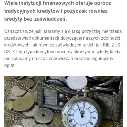
Wiele instytucji finansowych oferuje oprócz
tradycyjnych kredytów i pożyczek również
kredyty bez zaświadczeń.
Oznacza to, że jeśli staramy się o taką pożyczkę, nie trzeba
przedstawiać dokumentacji dotyczącej naszych zdolności
kredytowych, jak również zaświadczeń takich jak BIK, ZUS i
US. Z tego typu kredytów możemy skorzystać wtedy, kiedy
nie spłacamy na czas zobowiązań oraz nie regulujemy
opłat.