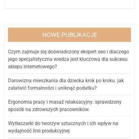
NOWE PUBLIKACJE
Czym zajmuje się doświadczony ekspert seo i dlaczego
jego specjalistyczna wiedza jest kluczowa dla sukcesu
sklepu internetowego?
Darowizna mieszkania dla dziecka krok po kroku. jak
załatwić formalności i uniknąć podatku?
Ergonomia pracy i masaż relaksacyjny: sprawdzony
sposób na zdrowszych pracowników.
Wytłaczarki do tworzyw sztucznych i ich wpływ na
wydajność linii produkcyjnej